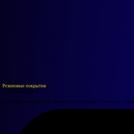
Резиновые покрытия
от производителя
Многофункциональное, экологичное и травмобезопасное покр