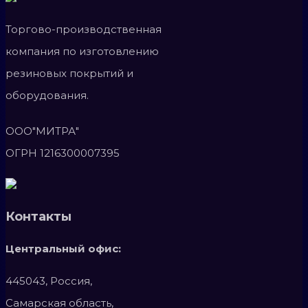
Торгово-производственная
компания по изготовлению
резиновых покрытий и
оборудования.
ООО"МИТРА"
ОГРН 1216300007395
Контакты
Центральный офис:
445043, Россия,
Самарская область,