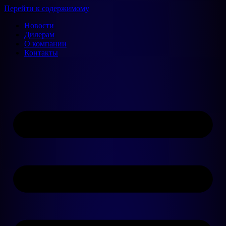
Перейти к содержимому
Новости
Дилерам
О компании
Контакты