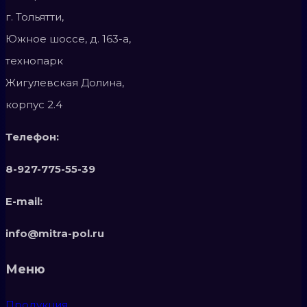
г. Тольятти,
Южное шоссе, д. 163-а,
технопарк
Жигулевская Долина,
корпус 2.4
Телефон:
8-927-775-55-39
E-mail:
info@mitra-pol.ru
Меню
Продукция