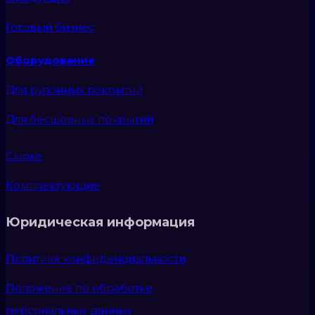
Готовый бизнес
Оборудование
Для рулонных покрытий
Для бесшовных покрытий
Сырье
Комплектующие
Юридическая информация
Политика конфиденциальности
Положение по обработке
персональных данных