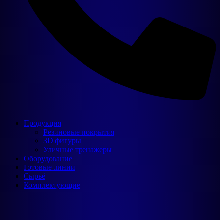
Продукция
Резиновые покрытия
3D фигуры
Уличные тренажеры
Оборудование
Готовые линии
Сырьё
Комплектующие