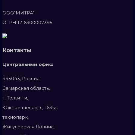
ООО"МИТРА"
ОГРН 1216300007395
Контакты
Центральный офис:
445043, Россия,
Самарская область,
г. Тольятти,
Южное шоссе, д. 163-а,
технопарк
Жигулевская Долина,