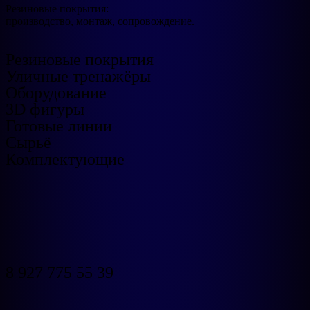
Резиновые покрытия:
производство, монтаж, сопровождение.
Резиновые покрытия
Уличные тренажёры
Оборудование
3D фигуры
Готовые линии
Сырьё
Комплектующие
8 927 775 55 39