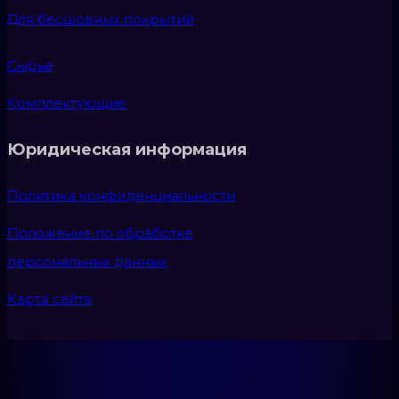
Для бесшовных покрытий
Сырье
Комплектующие
Юридическая информация
Политика конфиденциальности
Положение по обработке
персональных данных
Карта сайта