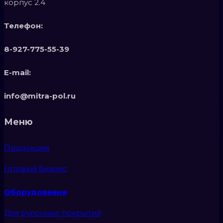
корпус 2.4
Телефон:
8-927-775-55-39
E-mail:
info@mitra-pol.ru
Меню
Продукция
Готовый бизнес
Оборудование
Для рулонных покрытий