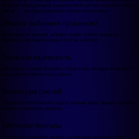
покупке оборудования для резиновой плитки выкупаем сразу
300 м² — мы будем первыми вашими клиентами.
Почему выбирают практиков?
В отличие от заводов, которые видят станки только на
чертежах, мы знаем каждый болтик в работе.
Реальная надежность
Мы убрали из конструкции слабые узлы, которые ломались у
нас самих в первые годы работы.
Рецептуры смесей
Дадим технологические карты: сколько клея, сколько крошки,
какую температуру держать.
Обучение бригады
Не просто отгружаем железо, а учим ваш персонал делать