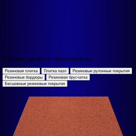
Что вы сможете производить
Резиновая плитка
Плитка пазл
Резиновые рулонные покрытия
Резиновые бордюры
Резиновая брусчатка
Бесшовные резиновые покрытия