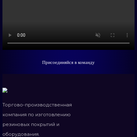
Присоединяйся в команду
Торгово-производственная
компания по изготовлению
резиновых покрытий и
оборудования.