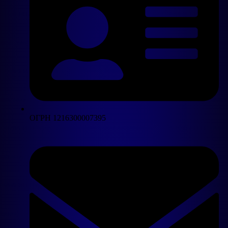
ОГРН 1216300007395