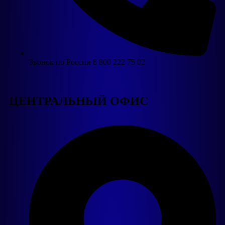
Звонок по России 8 800 222 75 02
ЦЕНТРАЛЬНЫЙ ОФИС