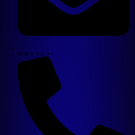
info@mitra-pol.ru