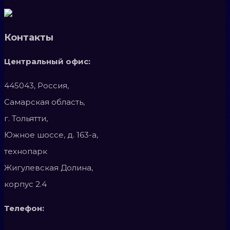
Контакты
Центральный офис:
445043, Россия,
Самарская область,
г. Тольятти,
Южное шоссе, д. 163-а,
технопарк
Жигулевская Долина,
корпус 2.4
Телефон: