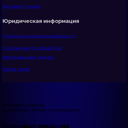
Комплектующие
Юридическая информация
Политика конфиденциальности
Положение по обработке
персональных данных
Карта сайта
Резиновые покрытия:
производство, монтаж, сопровождение.
Резиновые покрытия