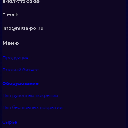
8-927-775-55-39
E-mail:
info@mitra-pol.ru
Меню
Продукция
Готовый бизнес
Оборудование
Для рулонных покрытий
Для бесшовных покрытий
Сырье