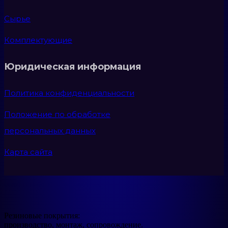
Сырье
Комплектующие
Юридическая информация
Политика конфиденциальности
Положение по обработке
персональных данных
Карта сайта
Резиновые покрытия:
производство, монтаж, сопровождение.