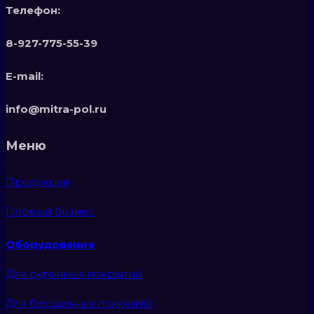
Телефон:
8-927-775-55-39
E-mail:
info@mitra-pol.ru
Меню
Продукция
Готовый бизнес
Оборудование
Для рулонных покрытий
Для бесшовных покрытий