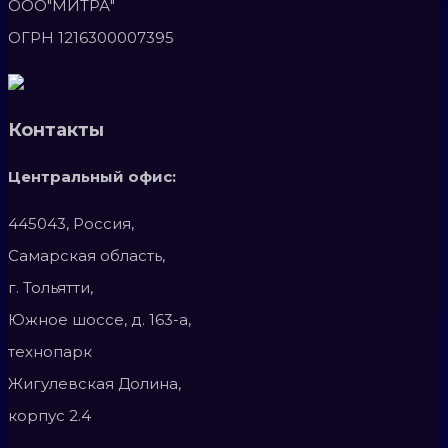
ООО"МИТРА"
ОГРН 1216300007395
Контакты
Центральный офис:
445043, Россия,
Самарская область,
г. Тольятти,
Южное шоссе, д. 163-а,
технопарк
Жигулевская Долина,
корпус 2.4