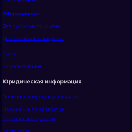
Оборудование
Для рулонных покрытий
Для бесшовных покрытий
Сырье
Комплектующие
Юридическая информация
Политика конфиденциальности
Положение по обработке
персональных данных
Карта сайта