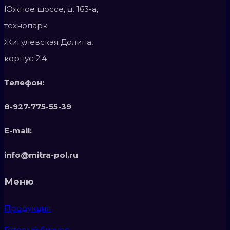
Южное шоссе, д. 163-а,
технопарк
Жигулевская Долина,
корпус 2.4
Телефон:
8-927-775-55-39
E-mail:
info@mitra-pol.ru
Меню
Продукция
Готовый бизнес