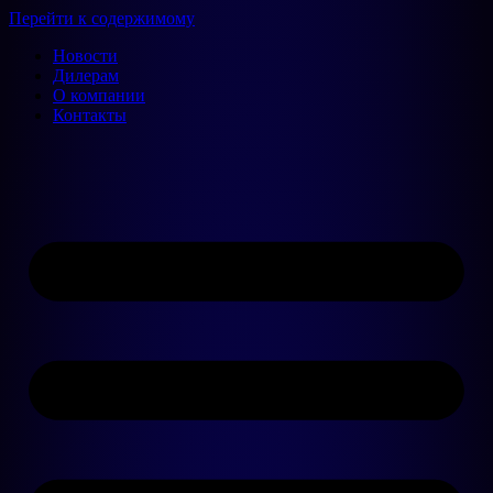
Перейти к содержимому
Новости
Дилерам
О компании
Контакты