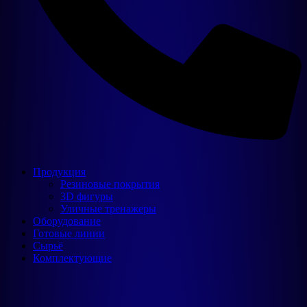
Продукция
Резиновые покрытия
3D фигуры
Уличные тренажеры
Оборудование
Готовые линии
Сырьё
Комплектующие