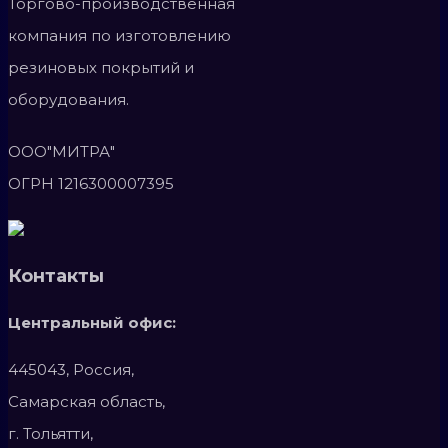
Торгово-производственная
компания по изготовлению
резиновых покрытий и
оборудования.
ООО"МИТРА"
ОГРН 1216300007395
Контакты
Центральный офис:
445043, Россия,
Самарская область,
г. Тольятти,