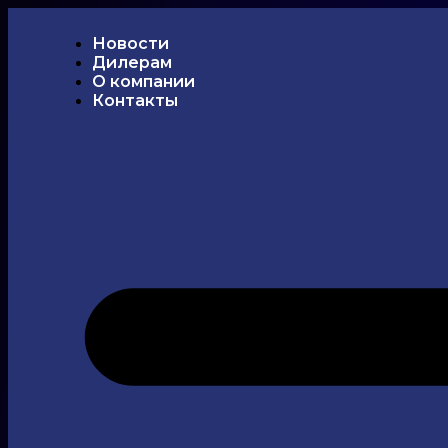
Новости
Дилерам
О компании
Контакты