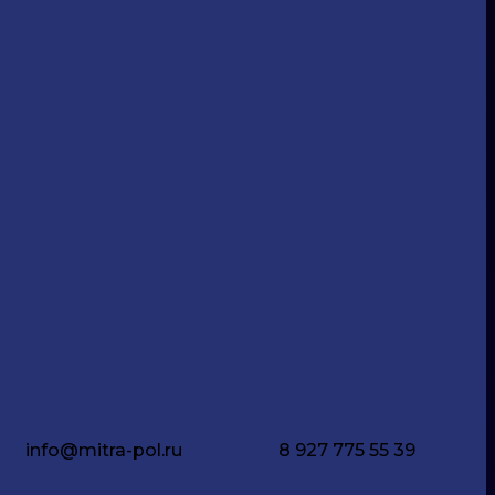
info@mitra-pol.ru
8 927 775 55 39