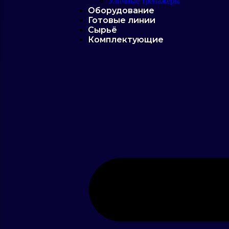
Уличные тренажеры
Оборудование
Готовые линии
Сырьё
Комплектующие