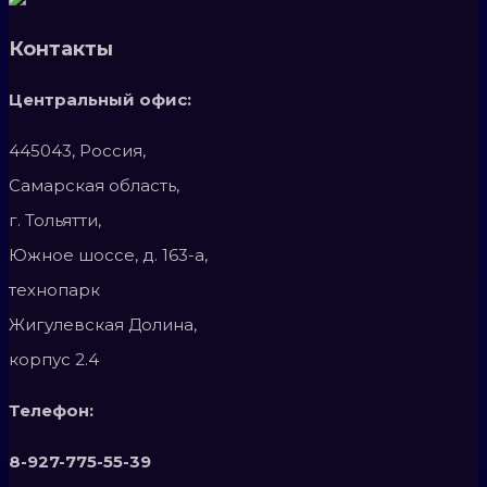
Контакты
Центральный офис:
445043, Россия,
Самарская область,
г. Тольятти,
Южное шоссе, д. 163-а,
технопарк
Жигулевская Долина,
корпус 2.4
Телефон:
8-927-775-55-39