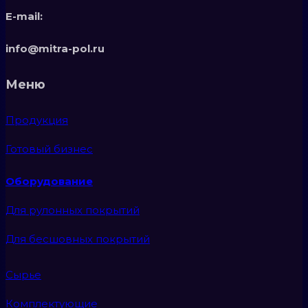
E-mail:
info@mitra-pol.ru
Меню
Продукция
Готовый бизнес
Оборудование
Для рулонных покрытий
Для бесшовных покрытий
Сырье
Комплектующие