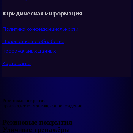
Юридическая информация
Политика конфиденциальности
Положение по обработке
персональных данных
Карта сайта
Резиновые покрытия:
производство, монтаж, сопровождение.
Резиновые покрытия
Уличные тренажёры