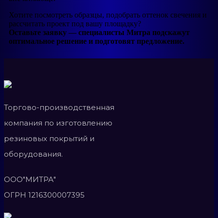
Хотите посмотреть образцы, подобрать оттенок свечения и
рассчитать проект под вашу площадку?
Оставьте заявку — специалисты Митра подскажут
оптимальное решение и подготовят предложение.
Торгово-производственная
компания по изготовлению
резиновых покрытий и
оборудования.
ООО"МИТРА"
ОГРН 1216300007395