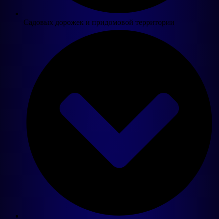
Садовых дорожек и придомовой территории