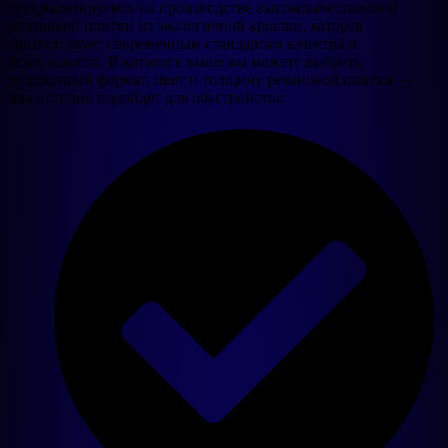
специализируемся на производстве высококачественной
резиновой плитки из экологичной крошки, которая
соответствует современным стандартам качества и
безопасности. В каталоге выше вы можете выбрать
подходящий формат, цвет и толщину резиновой плитки —
она отлично подойдёт для обустройства: