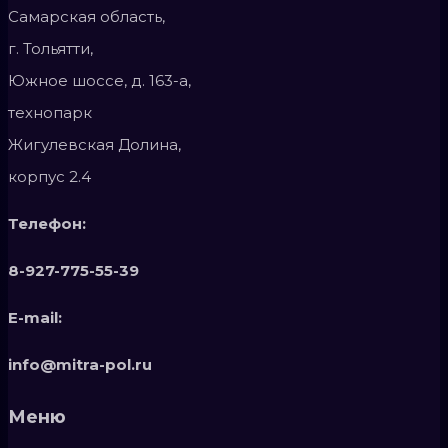
Самарская область,
г. Тольятти,
Южное шоссе, д. 163-а,
технопарк
Жигулевская Долина,
корпус 2.4
Телефон:
8-927-775-55-39
E-mail:
info@mitra-pol.ru
Меню