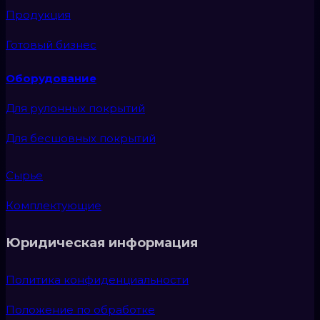
Продукция
Готовый бизнес
Оборудование
Для рулонных покрытий
Для бесшовных покрытий
Сырье
Комплектующие
Юридическая информация
Политика конфиденциальности
Положение по обработке