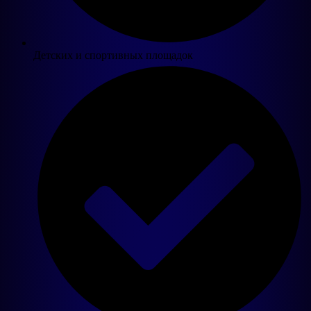
Детских и спортивных площадок