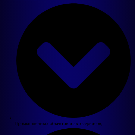
Промышленных объектов и автосервисов,