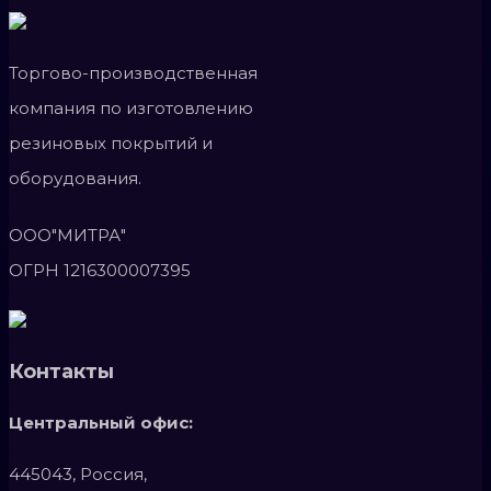
Торгово-производственная
компания по изготовлению
резиновых покрытий и
оборудования.
ООО"МИТРА"
ОГРН 1216300007395
Контакты
Центральный офис:
445043, Россия,