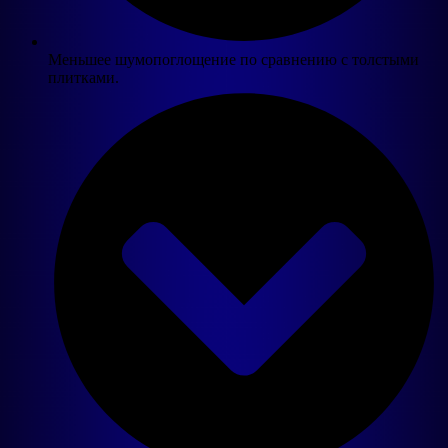
Меньшее шумопоглощение по сравнению с толстыми
плитками.