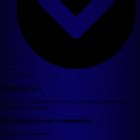
Пигмент
Плотность:
850 кг/м3 – стандартная плотность. Возможно увеличение
плотности по запросу.
Рекомендуемое основание:
Грунт, бетон, асфальт.