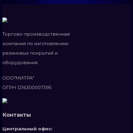
Резиновая плитка
Торгово-производственная
компания по изготовлению
резиновых покрытий и
оборудования.
ООО"МИТРА"
ОГРН 1216300007395
Контакты
Центральный офис: