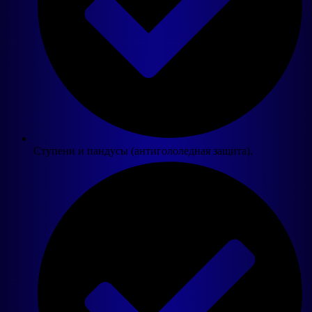
Ступени и пандусы (антигололедная защита).