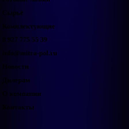
Сырьё
Комплектующие
8 927 775 55 39
info@mitra-pol.ru
Новости
Дилерам
О компании
Контакты