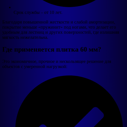
Срок службы – от 10 лет.
Благодаря повышенной жесткости и слабой амортизации,
покрытие меньше «пружинит» под ногами, что делает его
удобным для лестниц и других поверхностей, где излишняя
мягкость нежелательна.
Где применяется плитка 60 мм?
Это экономичное, прочное и нескользящее решение для
объектов с умеренной нагрузкой: