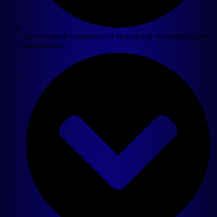
Достаточный коэффициент трения для предотвращения
скольжения.