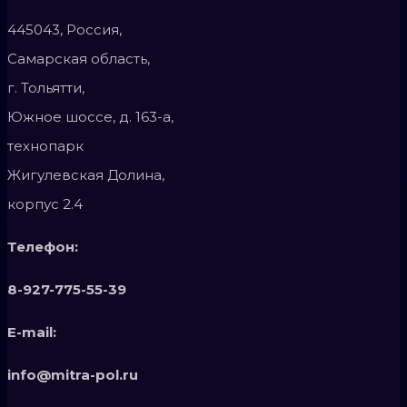
445043, Россия,
Самарская область,
г. Тольятти,
Южное шоссе, д. 163-а,
технопарк
Жигулевская Долина,
корпус 2.4
Телефон:
8-927-775-55-39
E-mail:
info@mitra-pol.ru