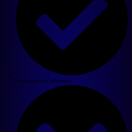
Полиуретановое связующее.