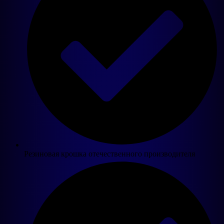
Резиновая крошка отечественного производителя