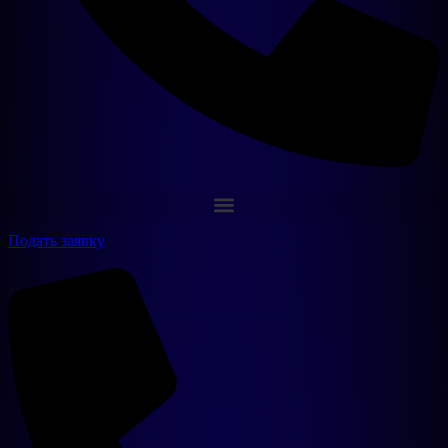
Подать заявку