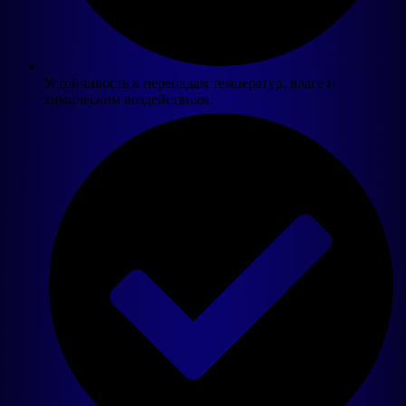
Устойчивость к перепадам температур, влаге и
химическим воздействиям.