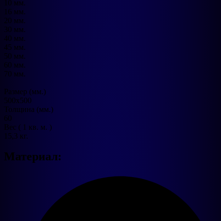
10 мм.
16 мм.
20 мм.
30 мм.
40 мм.
45 мм.
50 мм.
60 мм.
70 мм.
Размер (мм.)
500х500
Толщина (мм.)
60
Вес ( 1 кв. м. )
15,3 кг.
Материал: