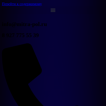
Перейти к содержимому
info@mitra-pol.ru
8 927 775 55 39