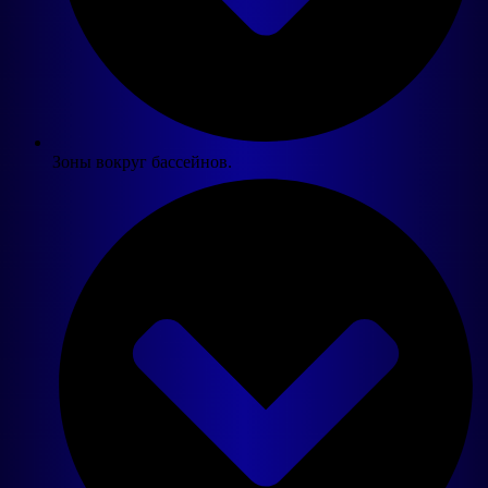
Зоны вокруг бассейнов.