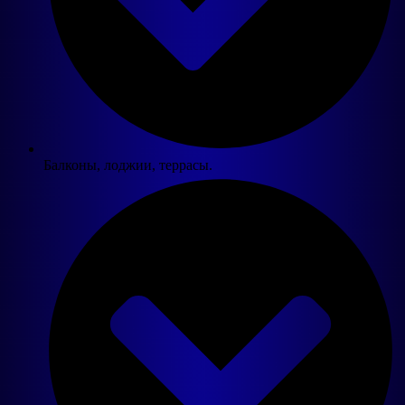
Балконы, лоджии, террасы.