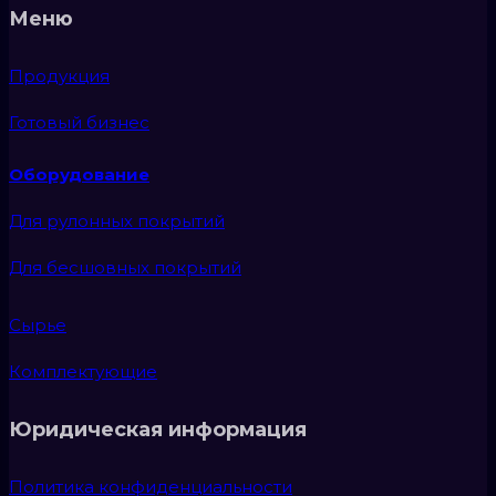
Меню
Продукция
Готовый бизнес
Оборудование
Для рулонных покрытий
Для бесшовных покрытий
Сырье
Комплектующие
Юридическая информация
Политика конфиденциальности