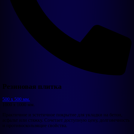
Резиновая плитка
500 х 500 мм.
1000 х 1000 мм.
Практичное и эстетичное покрытие для укладки на бетон,
асфальт или стяжку. Сочетает доступную цену, долговечность
и противоскользящие свойства.