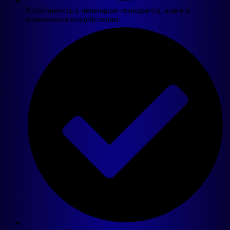
Устойчивость к перепадам температур, влаге и
химическим воздействиям.