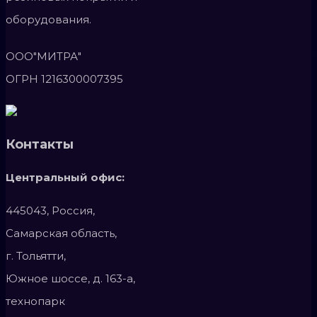
оборудования.
ООО"МИТРА"
ОГРН 1216300007395
Контакты
Центральный офис:
445043, Россия,
Самарская область,
г. Тольятти,
Южное шоссе, д. 163-а,
технопарк