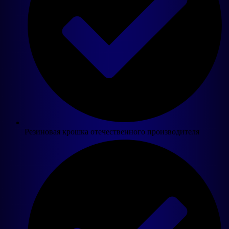
Резиновая крошка отечественного производителя