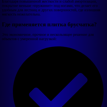
Благодаря повышенной жесткости и слабой амортизации,
покрытие меньше «пружинит» под ногами, что делает его
удобным для лестниц и других поверхностей, где излишняя
мягкость нежелательна.
Где применяется плитка брусчатка?
Это экономичное, прочное и нескользящее решение для
объектов с умеренной нагрузкой: