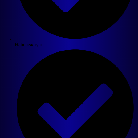
Набережную