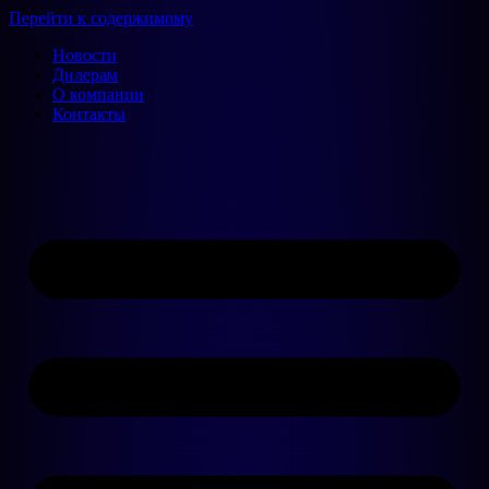
Перейти к содержимому
Новости
Дилерам
О компании
Контакты