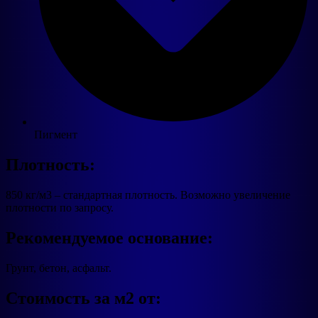
Пигмент
Плотность:
850 кг/м3 – стандартная плотность. Возможно увеличение
плотности по запросу.
Рекомендуемое основание:
Грунт, бетон, асфальт.
Стоимость за м2 от: