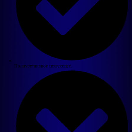
Полиуретановое связующее.