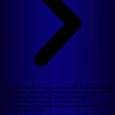
Детские площадки, Спортивные площадки, Садовые дорожки
, Придомовые территории, Открытые террасы, Открытые
кафе, Парки и зоны отдыха, Травмоопасные участки,
Конюшни, Покрытие вокруг катков, Бассейны,
Промышленные помещения, Набережные и зоны отдыха,
Площадки для Кроссфит