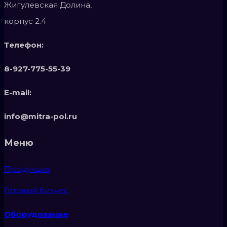
Жигулевская Долина,
корпус 2.4
Телефон:
8-927-775-55-39
E-mail:
info@mitra-pol.ru
Меню
Продукция
Готовый бизнес
Оборудование