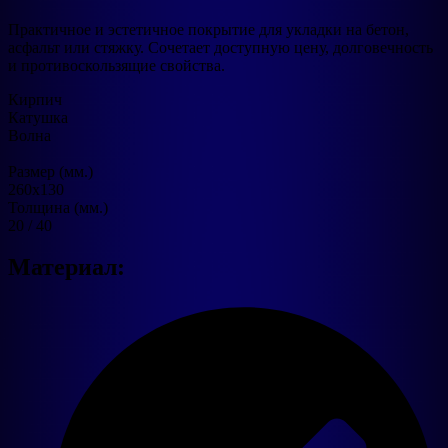
Практичное и эстетичное покрытие для укладки на бетон,
асфальт или стяжку. Сочетает доступную цену, долговечность
и противоскользящие свойства.
Кирпич
Катушка
Волна
Размер (мм.)
260х130
Толщина (мм.)
20 / 40
Материал: