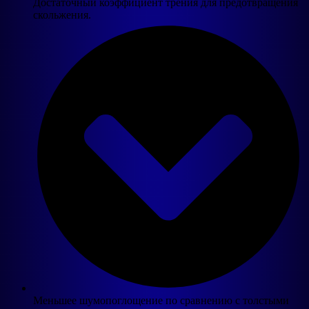
Достаточный коэффициент трения для предотвращения
скольжения.
Меньшее шумопоглощение по сравнению с толстыми