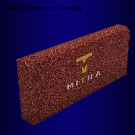
Сопутствующие товары