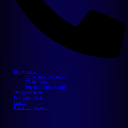
Продукция
Резиновые покрытия
3D фигуры
Уличные тренажеры
Оборудование
Готовые линии
Сырьё
Комплектующие