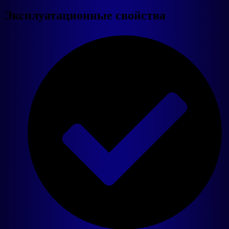
Эксплуатационные свойства