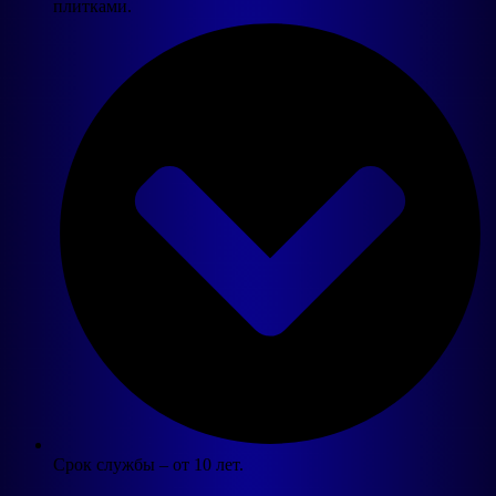
плитками.
Срок службы – от 10 лет.