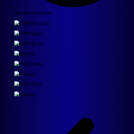
Детская площадка