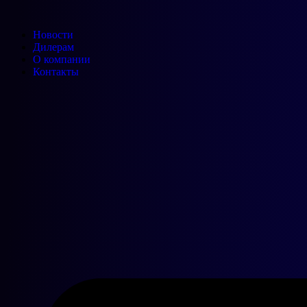
Новости
Дилерам
О компании
Контакты